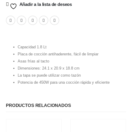
Añadir a la lista de deseos
Capacidad 1.8 Lt
Placa de cocción antihaderente, fácil de limpiar
Asas frías al tacto
Dimensiones: 24.1 x 20.9 x 18.8 cm
La tapa se puede utilizar como tazón
Potencia de 450W para una cocción rápida y eficiente
PRODUCTOS RELACIONADOS