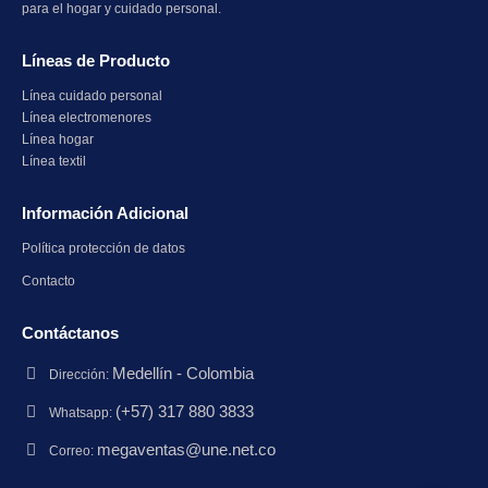
para el hogar y cuidado personal.
Líneas de Producto
Línea cuidado personal
Línea electromenores
Línea hogar
Línea textil
Información Adicional
Política protección de datos
Contacto
Contáctanos
Medellín - Colombia
Dirección:
(+57) 317 880 3833
Whatsapp:
megaventas@une.net.co
Correo: