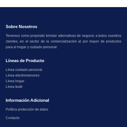
Sobre Nosotros
Tenemos como propósito brindar alternativas de negocio a todos nuestros
clientes, en el sector de la comercialización al por mayor de productos
para el hogar y cuidado personal.
Líneas de Producto
Línea cuidado personal
Línea electromenores
Línea hogar
Línea textil
Información Adicional
Política protección de datos
Contacto