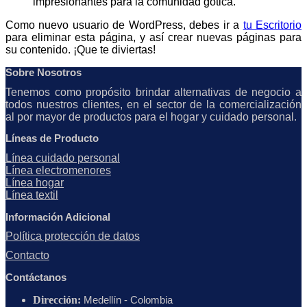
impresionantes para la comunidad gótica.
Como nuevo usuario de WordPress, debes ir a
tu Escritorio
para eliminar esta página, y así crear nuevas páginas para
su contenido. ¡Que te diviertas!
Sobre Nosotros
Tenemos como propósito brindar alternativas de negocio a
todos nuestros clientes, en el sector de la comercialización
al por mayor de productos para el hogar y cuidado personal.
Líneas de Producto
Línea cuidado personal
Línea electromenores
Línea hogar
Línea textil
Información Adicional
Política protección de datos
Contacto
Contáctanos
Dirección:
Medellín - Colombia