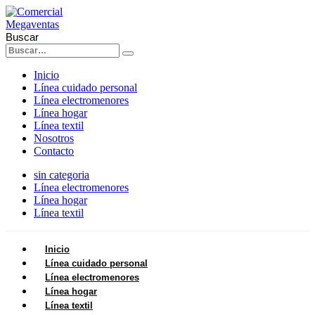
Buscar
Inicio
Línea cuidado personal
Línea electromenores
Línea hogar
Línea textil
Nosotros
Contacto
sin categoria
Línea electromenores
Línea hogar
Línea textil
Inicio
Línea cuidado personal
Línea electromenores
Línea hogar
Línea textil